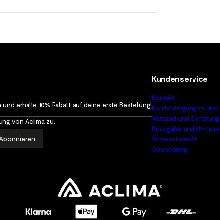
Kundenservice
Kontakt
 und erhalte 10% Rabatt auf deine erste Bestellung!
Kaufbedingungen und 
Versand und Lieferung
rung
von Aclima zu.
Rückgabe und Umtaus
Abonnieren
Widerrufsrecht
Sponsoring