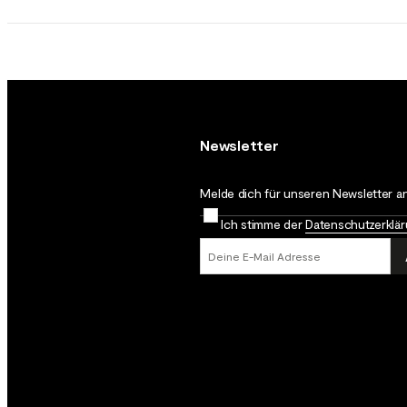
Newsletter
Melde dich für unseren Newsletter an
Ich stimme der
Datenschutz­erklä