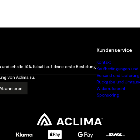
Kundenservice
Kontakt
 und erhalte 10% Rabatt auf deine erste Bestellung!
Kaufbedingungen und 
Versand und Lieferung
rung
von Aclima zu.
Rückgabe und Umtaus
Abonnieren
Widerrufsrecht
Sponsoring