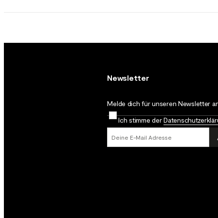
Newsletter
Melde dich für unseren Newsletter an
Ich stimme der
Datenschutz­erklä