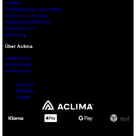
Kontakt
Kaufbedingungen und Zahlung
Versand und Lieferung
Rückgabe und Umtausch
Widerrufsrecht
Sponsoring
Über Aclima
Händler Login
Größentabelle
Händlersuche
Facebook
Instagram
LinkedIn