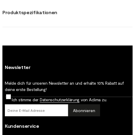
Produktspezifikationen
Newsletter
Melde dich für unseren Newsletter an und erhalte 10% Rabatt auf
deine erste Bestellung!
Ich stimme der
Datenschutz­erklärung
von Aclima zu.
Abonnieren
Kundenservice