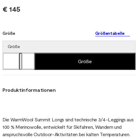
€ 145
Größe
Größentabelle
Größe
Größe
Produktinformationen
Die WarmWool Summit Longs sind technische 3/4-Leggings aus
100 % Merinowolle, entwickelt für Skifahren, Wandern und
anspruchsvolle Outdoor-Aktivitäten bei kalten Temperaturen.