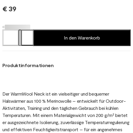
€ 39
In den Warenkorb
Produktinformationen
Der WarmWool Neck ist ein vielseitiger und bequemer
Halswärmer aus 100 % Merinowolle – entwickelt für Outdoor-
Aktivitäten, Training und den täglichen Gebrauch bei kühlen
Temperaturen. Mit einem Materialgewicht von 200 g/m² bietet
er ausgezeichnete Isolierung, zuverlässige Temperaturregulierung
und effektiven Feuchtigkeitstransport – für ein angenehmes