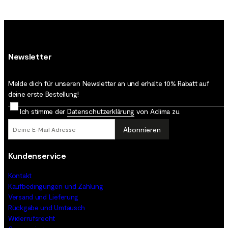
Newsletter
Melde dich für unseren Newsletter an und erhalte 10% Rabatt auf
deine erste Bestellung!
Ich stimme der
Datenschutz­erklärung
von Aclima zu.
Abonnieren
Kundenservice
Kontakt
Kaufbedingungen und Zahlung
Versand und Lieferung
Rückgabe und Umtausch
Widerrufsrecht