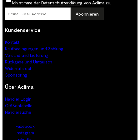
Ich stimme der
Datenschutz­erklärung
von Aclima zu.
Abonnieren
Kundenservice
Kontakt
Kaufbedingungen und Zahlung
Versand und Lieferung
Rückgabe und Umtausch
Widerrufsrecht
Sponsoring
Über Aclima
Händler Login
Größentabelle
Händlersuche
Facebook
Instagram
LinkedIn