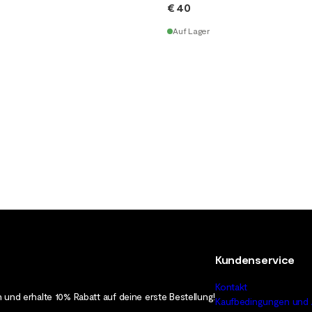
€ 40
Auf Lager
Kundenservice
Kontakt
 und erhalte 10% Rabatt auf deine erste Bestellung!
Kaufbedingungen und 