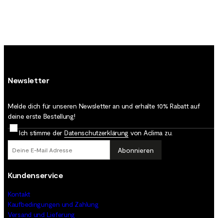
Newsletter
Melde dich für unseren Newsletter an und erhalte 10% Rabatt auf
deine erste Bestellung!
Ich stimme der
Datenschutz­erklärung
von Aclima zu.
Abonnieren
Kundenservice
Kontakt
Kaufbedingungen und Zahlung
Versand und Lieferung