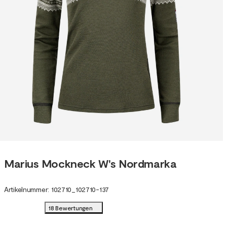
Marius Mockneck W's Nordmarka
Artikelnummer
:
102710
_
102710-137
18 Bewertungen