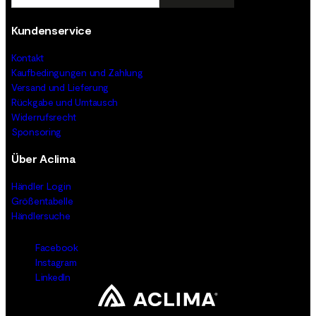
Kundenservice
Kontakt
Kaufbedingungen und Zahlung
Versand und Lieferung
Rückgabe und Umtausch
Widerrufsrecht
Sponsoring
Über Aclima
Händler Login
Größentabelle
Händlersuche
Facebook
Instagram
LinkedIn