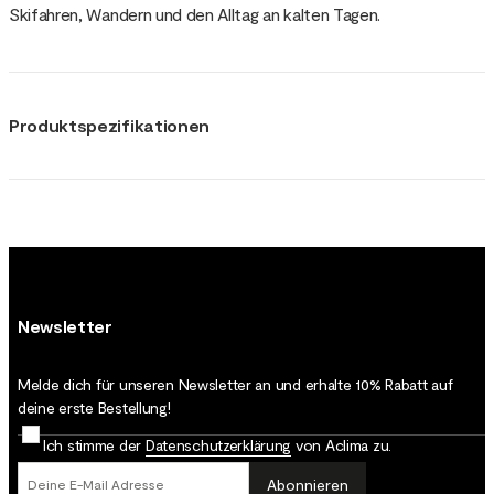
Skifahren, Wandern und den Alltag an kalten Tagen.
Produktspezifikationen
Newsletter
Melde dich für unseren Newsletter an und erhalte 10% Rabatt auf
deine erste Bestellung!
Ich stimme der
Datenschutz­erklärung
von Aclima zu.
Abonnieren