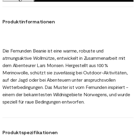
Produktinformationen
Die Femunden Beanie ist eine warme, robuste und
atmungsaktive Wollmütze, entwickelt in Zusammenarbeit mit
dem Abenteurer Lars Monsen. Hergestellt aus 100 %
Merinowolle, schützt sie zuverlässig bei Outdoor-Aktivitäten,
auf der Jagd oder bei Abenteuern unter anspruchsvollen
Wetterbedingungen. Das Muster ist vom Femunden inspiriert -
einem der bekanntesten Wildnisgebiete Norwegens, und wurde
speziell für raue Bedingungen entworfen.
Produktspezifikationen