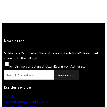
Newsletter
Melde dich für unseren Newsletter an und erhalte 10% Rabatt auf
deine erste Bestellung!
Ich stimme der
Datenschutz­erklärung
von Aclima zu.
Abonnieren
Kundenservice
Kontakt
Kaufbedingungen und Zahlung
Versand und Lieferung