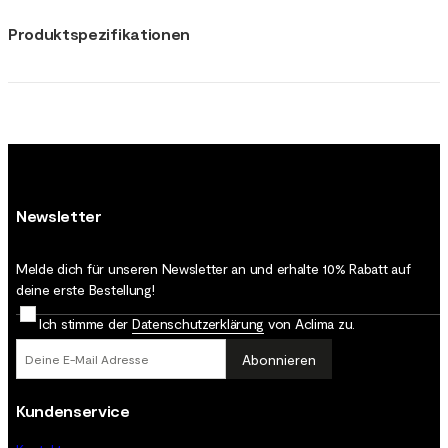
Produktspezifikationen
Newsletter
Melde dich für unseren Newsletter an und erhalte 10% Rabatt auf
deine erste Bestellung!
Ich stimme der
Datenschutz­erklärung
von Aclima zu.
Abonnieren
Kundenservice