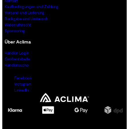
Kontakt
Kaufbedingungen und Zahlung
Versand und Lieferung
Rückgabe und Umtausch
Widerrufsrecht
Sponsoring
Über Aclima
Händler Login
Größentabelle
Händlersuche
Facebook
Instagram
LinkedIn