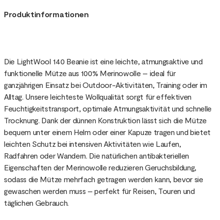
Produktinformationen
Die LightWool 140 Beanie ist eine leichte, atmungsaktive und
funktionelle Mütze aus 100% Merinowolle – ideal für
ganzjährigen Einsatz bei Outdoor-Aktivitäten, Training oder im
Alltag. Unsere leichteste Wollqualität sorgt für effektiven
Feuchtigkeitstransport, optimale Atmungsaktivität und schnelle
Trocknung. Dank der dünnen Konstruktion lässt sich die Mütze
bequem unter einem Helm oder einer Kapuze tragen und bietet
leichten Schutz bei intensiven Aktivitäten wie Laufen,
Radfahren oder Wandern. Die natürlichen antibakteriellen
Eigenschaften der Merinowolle reduzieren Geruchsbildung,
sodass die Mütze mehrfach getragen werden kann, bevor sie
gewaschen werden muss – perfekt für Reisen, Touren und
täglichen Gebrauch.