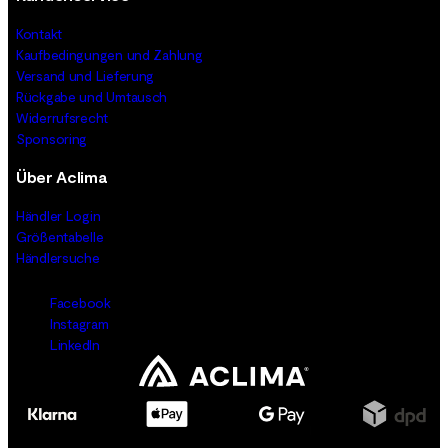
Kontakt
Kaufbedingungen und Zahlung
Versand und Lieferung
Rückgabe und Umtausch
Widerrufsrecht
Sponsoring
Über Aclima
Händler Login
Größentabelle
Händlersuche
Facebook
Instagram
LinkedIn