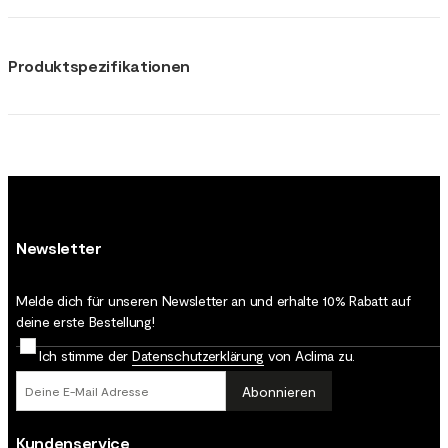
Produktspezifikationen
Newsletter
Melde dich für unseren Newsletter an und erhalte 10% Rabatt auf
deine erste Bestellung!
Ich stimme der
Datenschutz­erklärung
von Aclima zu.
Abonnieren
Kundenservice