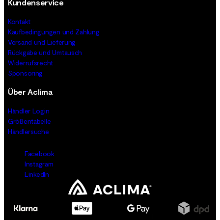
Kundenservice
Kontakt
Kaufbedingungen und Zahlung
Versand und Lieferung
Rückgabe und Umtausch
Widerrufsrecht
Sponsoring
Über Aclima
Händler Login
Größentabelle
Händlersuche
Facebook
Instagram
LinkedIn