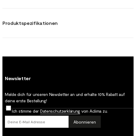
Produktspezifikationen
Newsletter
Melde dich für unseren Newsletter an und erhalte 10% Rabatt auf
deine erste Bestellung!
Ich stimme der
Datenschutz­erklärung
von Aclima zu.
Abonnieren