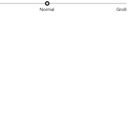
Normal
Groß