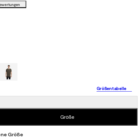
Bewertungen
Größentabelle
Größe
ne Größe