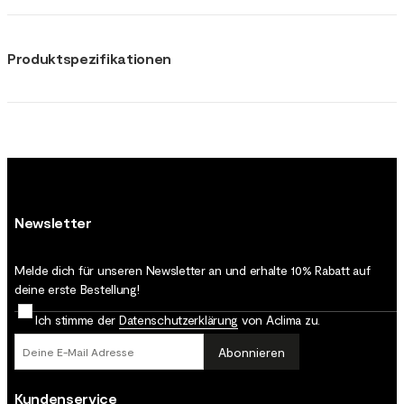
Produktspezifikationen
Newsletter
Melde dich für unseren Newsletter an und erhalte 10% Rabatt auf
deine erste Bestellung!
Ich stimme der
Datenschutz­erklärung
von Aclima zu.
Abonnieren
Kundenservice