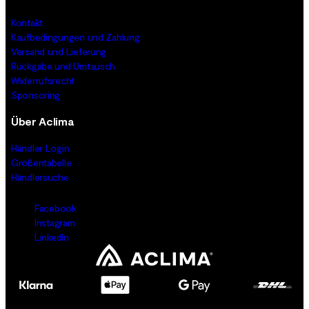
Kontakt
Kaufbedingungen und Zahlung
Versand und Lieferung
Rückgabe und Umtausch
Widerrufsrecht
Sponsoring
Über Aclima
Händler Login
Größentabelle
Händlersuche
Facebook
Instagram
LinkedIn