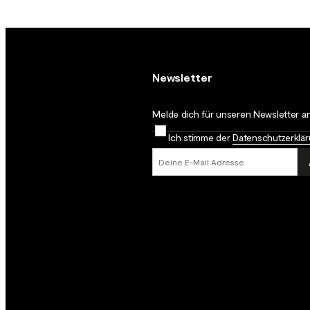
Newsletter
Melde dich für unseren Newsletter an
Ich stimme der
Datenschutz­erklä