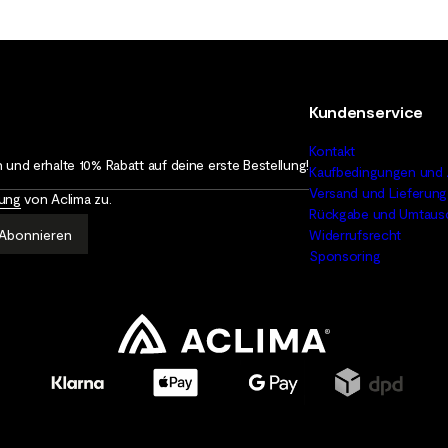
Kundenservice
Kontakt
 und erhalte 10% Rabatt auf deine erste Bestellung!
Kaufbedingungen und 
Versand und Lieferung
rung
von Aclima zu.
Rückgabe und Umtaus
Abonnieren
Widerrufsrecht
Sponsoring