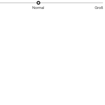
Normal
Groß