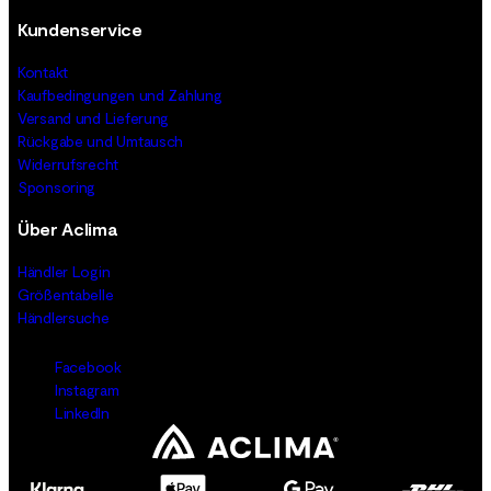
Kundenservice
Kontakt
Kaufbedingungen und Zahlung
Versand und Lieferung
Rückgabe und Umtausch
Widerrufsrecht
Sponsoring
Über Aclima
Händler Login
Größentabelle
Händlersuche
Facebook
Instagram
LinkedIn