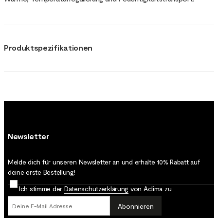
Produktspezifikationen
Newsletter
Melde dich für unseren Newsletter an und erhalte 10% Rabatt auf
deine erste Bestellung!
Ich stimme der
Datenschutz­erklärung
von Aclima zu.
Abonnieren