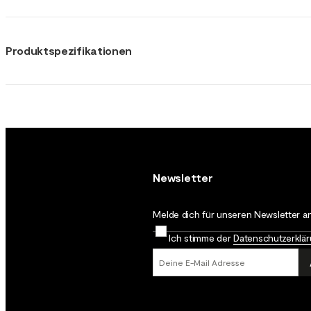
Produktspezifikationen
Newsletter
Melde dich für unseren Newsletter an
Ich stimme der
Datenschutz­erklä