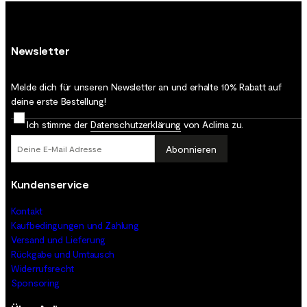
Newsletter
Melde dich für unseren Newsletter an und erhalte 10% Rabatt auf
deine erste Bestellung!
Ich stimme der
Datenschutz­erklärung
von Aclima zu.
Abonnieren
Kundenservice
Kontakt
Kaufbedingungen und Zahlung
Versand und Lieferung
Rückgabe und Umtausch
Widerrufsrecht
Sponsoring