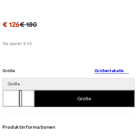
€ 126
€ 180
Sie sparen € 54
Größe
Größentabelle
Größe
Größe
Produktinformationen