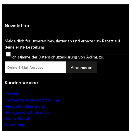
Newsletter
Melde dich für unseren Newsletter an und erhalte 10% Rabatt auf
deine erste Bestellung!
Ich stimme der
Datenschutz­erklärung
von Aclima zu.
Abonnieren
Kundenservice
Kontakt
Kaufbedingungen und Zahlung
Versand und Lieferung
Rückgabe und Umtausch
Widerrufsrecht
Sponsoring