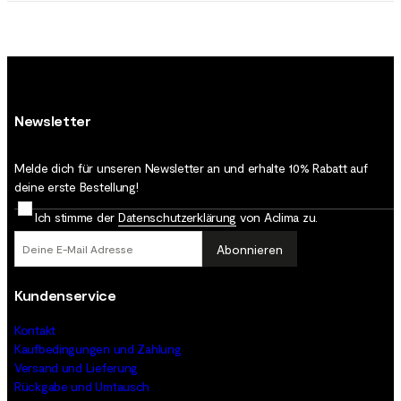
Newsletter
Melde dich für unseren Newsletter an und erhalte 10% Rabatt auf
deine erste Bestellung!
Ich stimme der
Datenschutz­erklärung
von Aclima zu.
Abonnieren
Kundenservice
Kontakt
Kaufbedingungen und Zahlung
Versand und Lieferung
Rückgabe und Umtausch