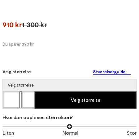
910 kr
1 300 kr
Du sparer 390 kr
Velg størrelse
Størrelsesguide
Velg størrelse
Velg størrelse
Hvordan oppleves størrelsen?
Liten
Normal
Stor