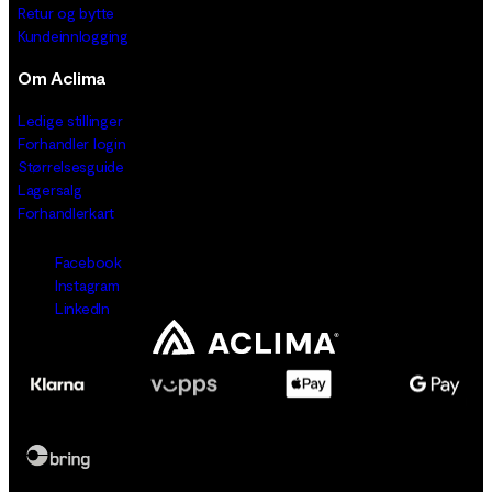
Retur og bytte
Kundeinnlogging
Om Aclima
Ledige stillinger
Forhandler login
Størrelsesguide
Lagersalg
Forhandlerkart
Facebook
Instagram
LinkedIn