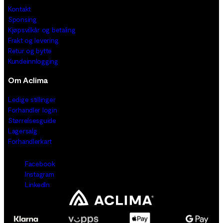
Kontakt
Sponsing
Kjøpsvilkår og betaling
Frakt og levering
Retur og bytte
Kundeinnlogging
Om Aclima
Ledige stillinger
Forhandler login
Størrelsesguide
Lagersalg
Forhandlerkart
Facebook
Instagram
LinkedIn