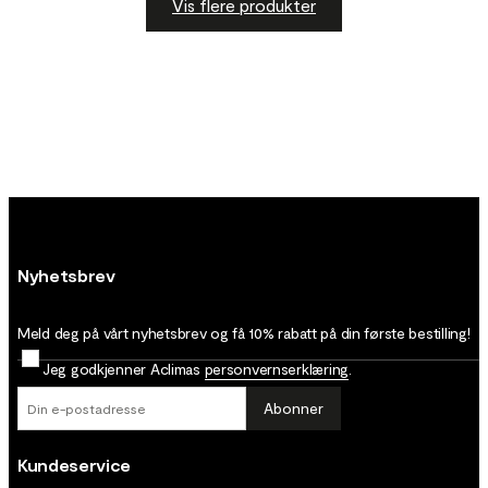
Vis flere produkter
Nyhetsbrev
Meld deg på vårt nyhetsbrev og få 10% rabatt på din første bestilling!
Jeg godkjenner Aclimas
personvernserklæring
.
Abonner
Kundeservice