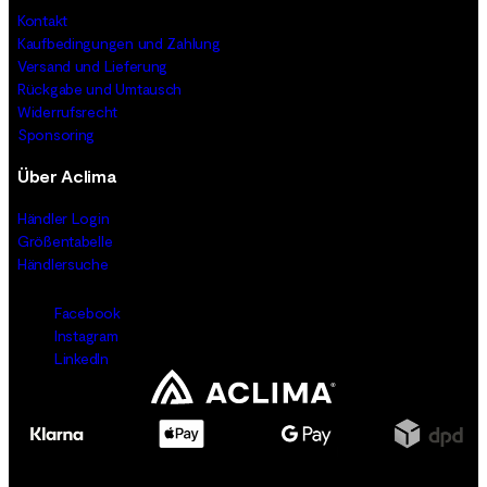
Kontakt
Kaufbedingungen und Zahlung
Versand und Lieferung
Rückgabe und Umtausch
Widerrufsrecht
Sponsoring
Über Aclima
Händler Login
Größentabelle
Händlersuche
Facebook
Instagram
LinkedIn