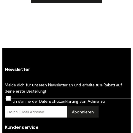
Newsletter
Melde dich für unseren Newsletter an und erhalte 10% Rabatt auf
deine erste Bestellung!
Ich stimme der
Datenschutz­erklärung
von Aclima zu.
Abonnieren
Kundenservice