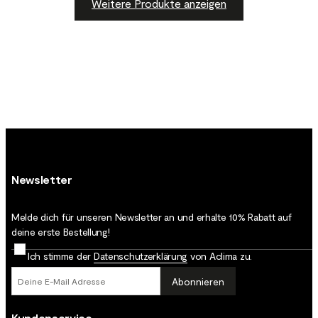
Weitere Produkte anzeigen
Newsletter
Melde dich für unseren Newsletter an und erhalte 10% Rabatt auf
deine erste Bestellung!
Ich stimme der
Datenschutz­erklärung
von Aclima zu.
Abonnieren
Kundenservice