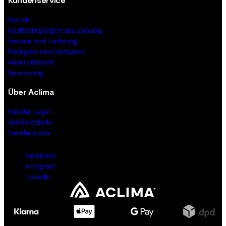
Kontakt
Kaufbedingungen und Zahlung
Versand und Lieferung
Rückgabe und Umtausch
Widerrufsrecht
Sponsoring
Über Aclima
Händler Login
Größentabelle
Händlersuche
Facebook
Instagram
LinkedIn