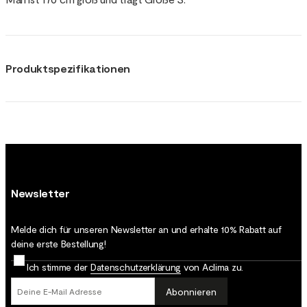
Produktspezifikationen
Newsletter
Melde dich für unseren Newsletter an und erhalte 10% Rabatt auf
deine erste Bestellung!
Ich stimme der
Datenschutz­erklärung
von Aclima zu.
Abonnieren