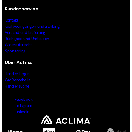
Kundenservice
Kontakt
Kaufbedingungen und Zahlung
Versand und Lieferung
Rückgabe und Umtausch
Widerrufsrecht
Sponsoring
Über Aclima
Händler Login
Größentabelle
Händlersuche
Facebook
Instagram
LinkedIn