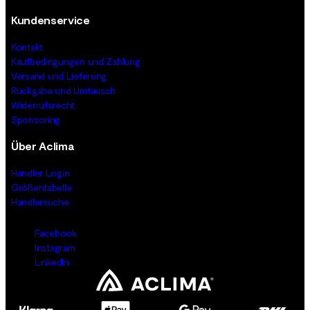
Kundenservice
Kontakt
Kaufbedingungen und Zahlung
Versand und Lieferung
Rückgabe und Umtausch
Widerrufsrecht
Sponsoring
Über Aclima
Händler Login
Größentabelle
Händlersuche
Facebook
Instagram
LinkedIn