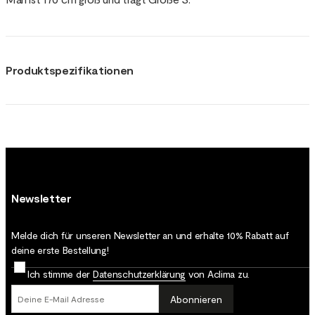
Produktspezifikationen
Newsletter
Melde dich für unseren Newsletter an und erhalte 10% Rabatt auf
deine erste Bestellung!
Ich stimme der
Datenschutz­erklärung
von Aclima zu.
Abonnieren