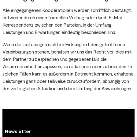
Alle eingegangenen Kooperationen werden schriftlich bestätigt,
entweder durch einen formellen Vertrag oder durch E-Mail-
Korrespondenz zwischen den Parteien, in der Umfang,
Leistungen und Erwartungen eindeutig beschrieben sind.
Wenn die Lieferungen nicht im Einklang mit den getroffenen
Vereinbarungen stehen, behalten wir uns das Recht vor, dies mit
dem Partner zu besprechen und gegebenenfalls die
Zusammenarbeit anzupassen, zu reduzieren oder zu beenden. In
solchen Fällen kann es außerdem in Betracht kommen, erhaltene
Leistungen ganz oder teilweise zurückzufordern, abhängig von
der vertraglichen Situation und dem Umfang der Abweichungen.
Newsletter