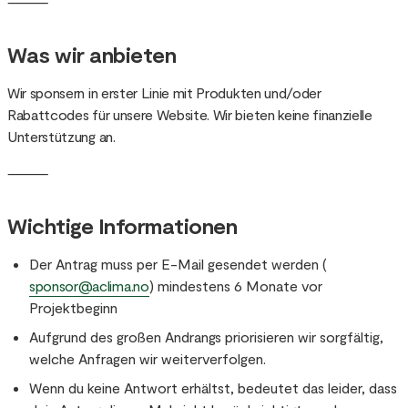
⸻
Was wir anbieten
Wir sponsern in erster Linie mit Produkten und/oder
Rabattcodes für unsere Website. Wir bieten keine finanzielle
Unterstützung an.
⸻
Wichtige Informationen
Der Antrag muss per E-Mail gesendet werden (
sponsor@aclima.no
) mindestens 6 Monate vor
Projektbeginn
Aufgrund des großen Andrangs priorisieren wir sorgfältig,
welche Anfragen wir weiterverfolgen.
Wenn du keine Antwort erhältst, bedeutet das leider, dass