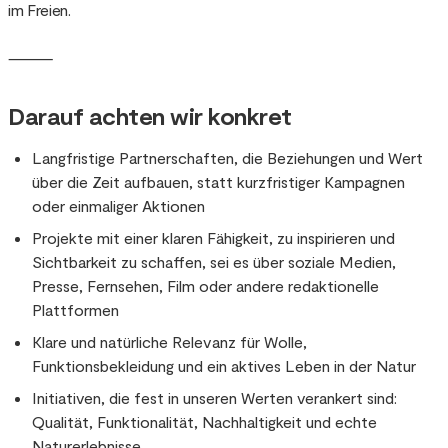
im Freien.
⸻
Darauf achten wir konkret
Langfristige Partnerschaften, die Beziehungen und Wert
über die Zeit aufbauen, statt kurzfristiger Kampagnen
oder einmaliger Aktionen
Projekte mit einer klaren Fähigkeit, zu inspirieren und
Sichtbarkeit zu schaffen, sei es über soziale Medien,
Presse, Fernsehen, Film oder andere redaktionelle
Plattformen
Klare und natürliche Relevanz für Wolle,
Funktionsbekleidung und ein aktives Leben in der Natur
Initiativen, die fest in unseren Werten verankert sind:
Qualität, Funktionalität, Nachhaltigkeit und echte
Naturerlebnisse