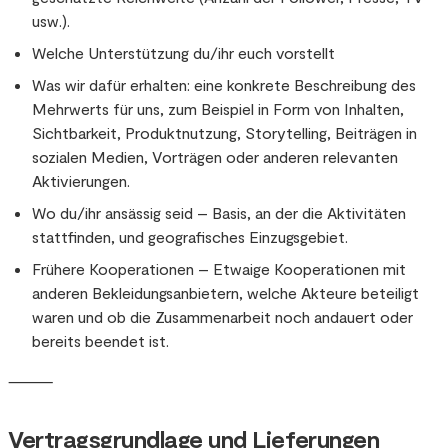
usw.).
Welche Unterstützung du/ihr euch vorstellt
Was wir dafür erhalten: eine konkrete Beschreibung des
Mehrwerts für uns, zum Beispiel in Form von Inhalten,
Sichtbarkeit, Produktnutzung, Storytelling, Beiträgen in
sozialen Medien, Vorträgen oder anderen relevanten
Aktivierungen.
Wo du/ihr ansässig seid – Basis, an der die Aktivitäten
stattfinden, und geografisches Einzugsgebiet.
Frühere Kooperationen – Etwaige Kooperationen mit
anderen Bekleidungsanbietern, welche Akteure beteiligt
waren und ob die Zusammenarbeit noch andauert oder
bereits beendet ist.
⸻
Vertragsgrundlage und Lieferungen