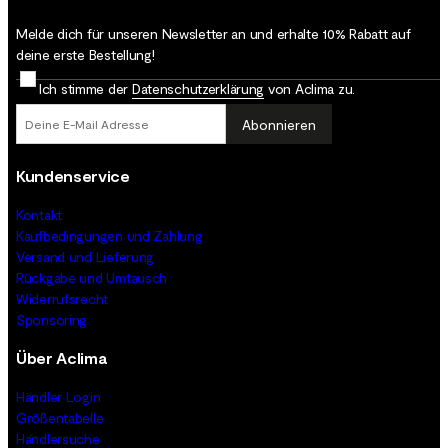
Melde dich für unseren Newsletter an und erhalte 10% Rabatt auf
deine erste Bestellung!
Ich stimme der
Datenschutz­erklärung
von Aclima zu.
Abonnieren
Kundenservice
Kontakt
Kaufbedingungen und Zahlung
Versand und Lieferung
Rückgabe und Umtausch
Widerrufsrecht
Sponsoring
Über Aclima
Händler Login
Größentabelle
Händlersuche