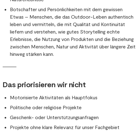
Botschafter und Persönlichkeiten mit dem gewissen
Etwas – Menschen, die das Outdoor-Leben authentisch
leben und vermitteln, die mit Qualität und Kontinuität
liefern und verstehen, wie gutes Storytelling echte
Erlebnisse, die Nutzung von Produkten und die Beziehung
zwischen Menschen, Natur und Aktivität über längere Zeit
hinweg stärken kann.
⸻
Das priorisieren wir nicht
Motorisierte Aktivitäten als Hauptfokus
Politische oder religiöse Projekte
Geschenk- oder Unterstützungsanfragen
Projekte ohne klare Relevanz für unser Fachgebiet