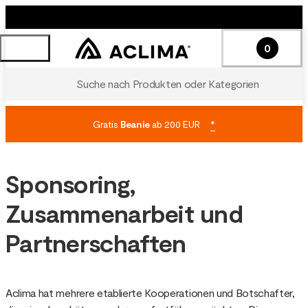
0
Suche nach Produkten oder Kategorien
Gratis
Beanie
ab 200 EUR
*
Sponsoring,
Zusammenarbeit und
Partnerschaften
Aclima hat mehrere etablierte Kooperationen und Botschafter,