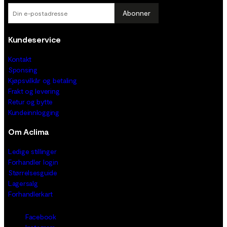
Abonner
Kundeservice
Kontakt
Sponsing
Kjøpsvilkår og betaling
Frakt og levering
Retur og bytte
Kundeinnlogging
Om Aclima
Ledige stillinger
Forhandler login
Størrelsesguide
Lagersalg
Forhandlerkart
Facebook