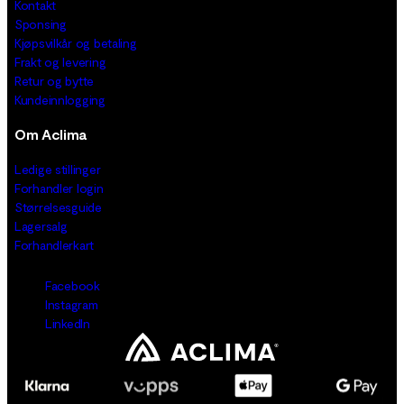
Kontakt
Sponsing
Kjøpsvilkår og betaling
Frakt og levering
Retur og bytte
Kundeinnlogging
Om Aclima
Ledige stillinger
Forhandler login
Størrelsesguide
Lagersalg
Forhandlerkart
Facebook
Instagram
LinkedIn