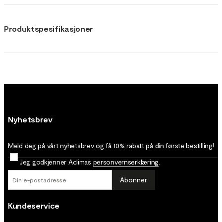
Produktspesifikasjoner
Nyhetsbrev
Meld deg på vårt nyhetsbrev og få 10% rabatt på din første bestilling!
Jeg godkjenner Aclimas
personvernserklæring
.
Abonner
Kundeservice