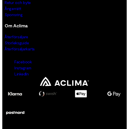
Retur och byte
Ångerrätt
Sponsring
Om Aclima
Återförsäljare
Storleksguide
Återförsäljarkarta
Facebook
Instagram
LinkedIn