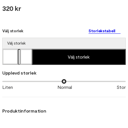
320 kr
Välj storlek
Storlekstabell
Välj storlek
Välj storlek
Upplevd storlek
Liten
Normal
Stor
Produktinformation