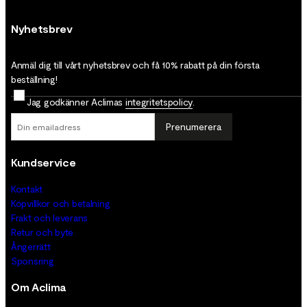
Nyhetsbrev
Anmäl dig till vårt nyhetsbrev och få 10% rabatt på din första
beställning!
Jag godkänner Aclimas
integritetspolicy
.
Prenumerera
Kundservice
Kontakt
Köpvillkor och betalning
Frakt och leverans
Retur och byte
Ångerrätt
Sponsring
Om Aclima