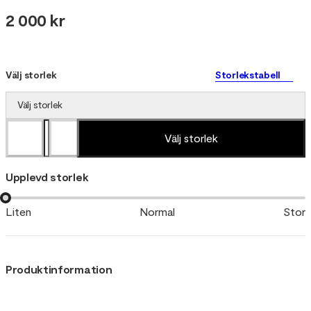
2 000 kr
Välj storlek
Storlekstabell
Välj storlek
Välj storlek
Upplevd storlek
Liten
Normal
Stor
Produktinformation