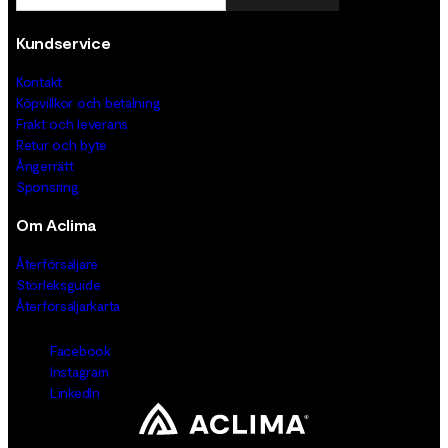
Kundservice
Kontakt
Köpvillkor och betalning
Frakt och leverans
Retur och byte
Ångerrätt
Sponsring
Om Aclima
Återförsäljare
Storleksguide
Återförsäljarkarta
Facebook
Instagram
LinkedIn