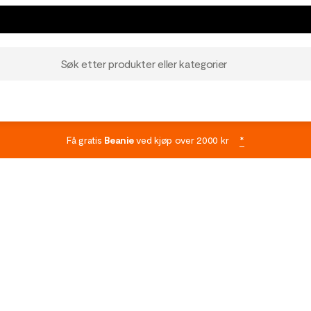
Søk etter produkter eller kategorier
Få gratis
Beanie
ved kjøp over 2000 kr
*