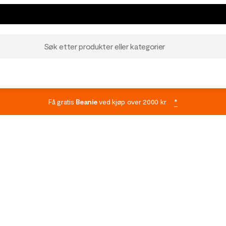
Søk etter produkter eller kategorier
Få gratis
Beanie
ved kjøp over 2000 kr
*