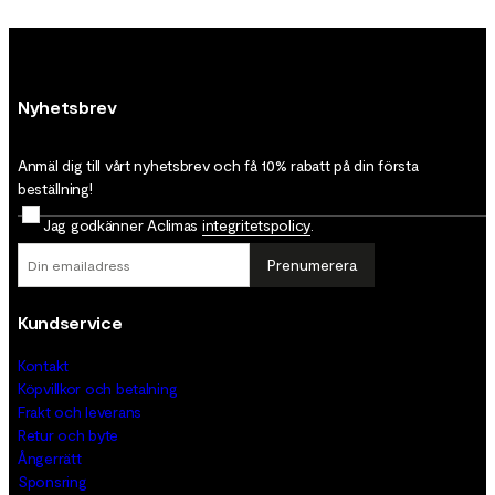
Nyhetsbrev
Anmäl dig till vårt nyhetsbrev och få 10% rabatt på din första
beställning!
Jag godkänner Aclimas
integritetspolicy
.
Prenumerera
Kundservice
Kontakt
Köpvillkor och betalning
Frakt och leverans
Retur och byte
Ångerrätt
Sponsring