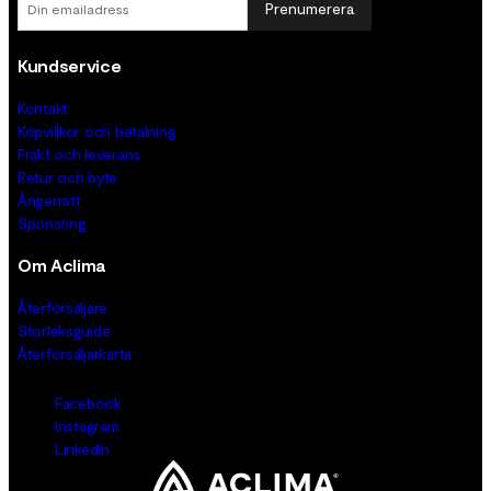
Prenumerera
Kundservice
Kontakt
Köpvillkor och betalning
Frakt och leverans
Retur och byte
Ångerrätt
Sponsring
Om Aclima
Återförsäljare
Storleksguide
Återförsäljarkarta
Facebook
Instagram
LinkedIn