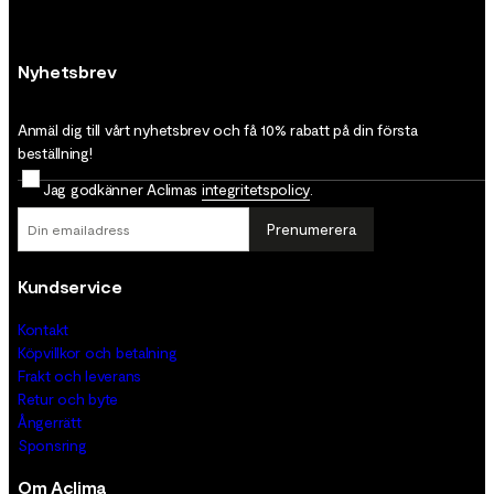
Nyhetsbrev
Anmäl dig till vårt nyhetsbrev och få 10% rabatt på din första
beställning!
Jag godkänner Aclimas
integritetspolicy
.
Prenumerera
Kundservice
Kontakt
Köpvillkor och betalning
Frakt och leverans
Retur och byte
Ångerrätt
Sponsring
Om Aclima