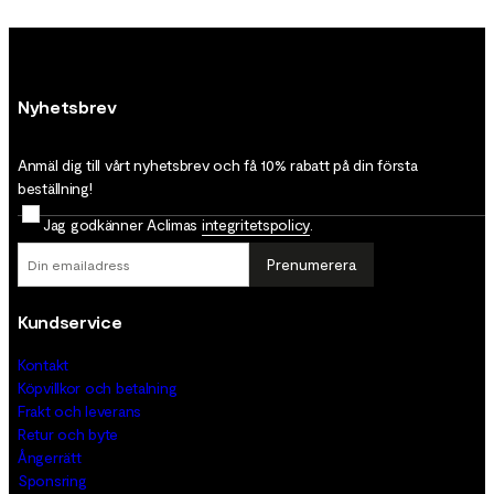
Nyhetsbrev
Anmäl dig till vårt nyhetsbrev och få 10% rabatt på din första
beställning!
Jag godkänner Aclimas
integritetspolicy
.
Prenumerera
Kundservice
Kontakt
Köpvillkor och betalning
Frakt och leverans
Retur och byte
Ångerrätt
Sponsring