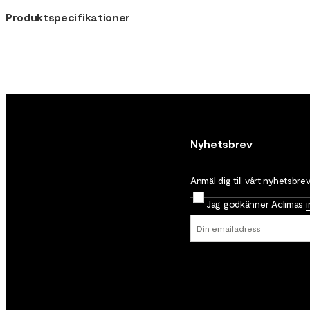
Produktspecifikationer
Nyhetsbrev
Anmäl dig till vårt nyhetsbre
Jag godkänner Aclimas
i