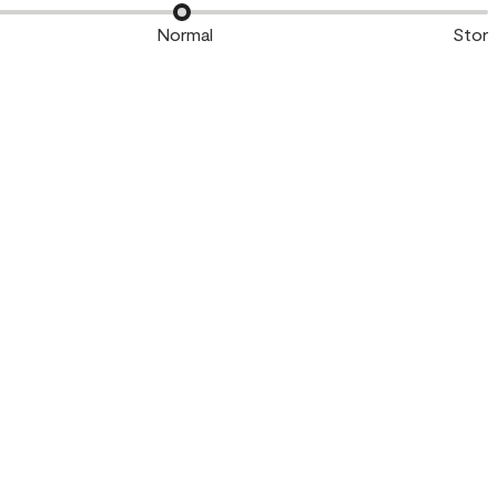
Normal
Stor